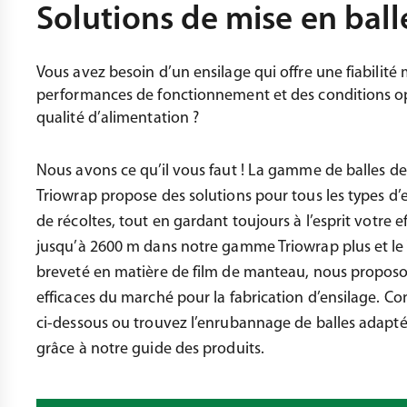
Solutions de mise en ball
Vous avez besoin d’un ensilage qui offre une fiabilité 
performances de fonctionnement et des conditions 
qualité d’alimentation ?
Nous avons ce qu’il vous faut !
La gamme de balles de
Triowrap propose des solutions pour tous les types d’
de récoltes, tout en gardant toujours à l’esprit votre e
jusqu’à 2600 m dans notre gamme Triowrap plus et le
breveté en matière de film de manteau, nous proposon
efficaces du marché pour la fabrication d’ensilage. Co
ci-dessous ou trouvez l’enrubannage de balles adapté 
grâce à notre guide des produits.