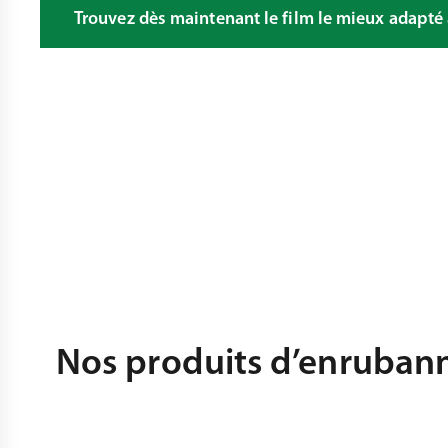
Trouvez dès maintenant le film le mieux adapté
Nos produits d’enrubann