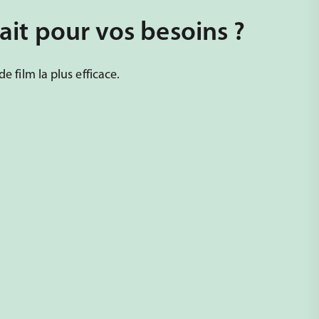
ait pour vos besoins ?
 film la plus efficace.