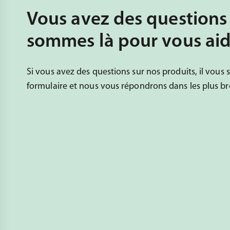
Vous avez des questions
sommes là pour vous aid
Si vous avez des questions sur nos produits, il vous su
formulaire et nous vous répondrons dans les plus bre