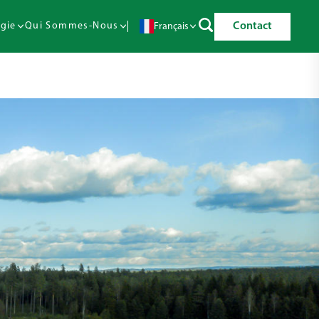
Contact
gie
Qui Sommes-Nous
Français