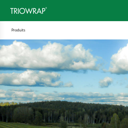
Produits