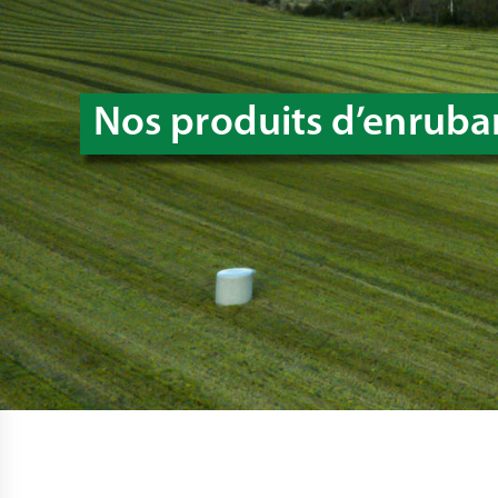
Nos produits d’enruba