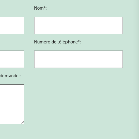
Nom*:
Numéro de téléphone*:
 demande :