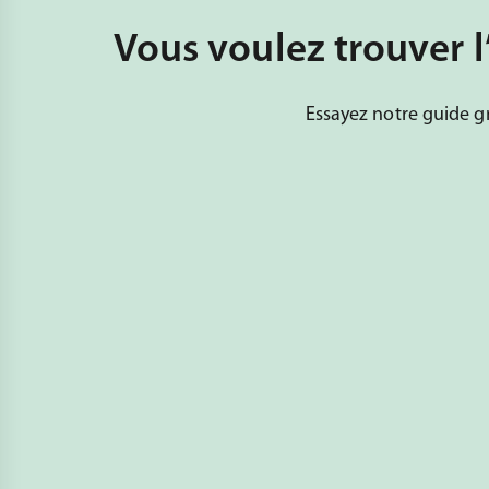
Vous voulez trouver l
Essayez notre guide gr