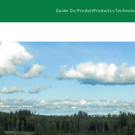
Guide Du Produit
Produits
Technolo