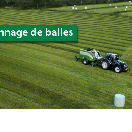
nnage de balles