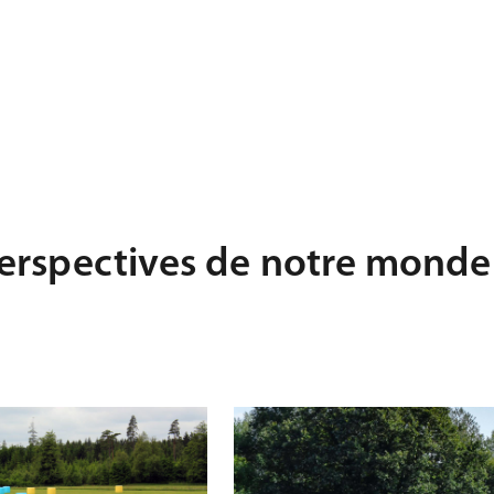
perspectives de notre monde