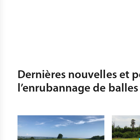
Dernières nouvelles et 
l’enrubannage de balles