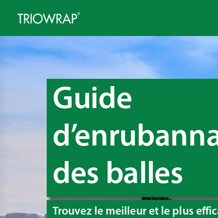
Guide
d’enrubann
des balles
Trouvez le meilleur et le plus effi