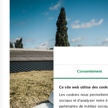
Consentement
Ce site web utilise des cook
Les cookies nous permettent d
sociaux et d'analyser notre t
partenaires de médias sociaux