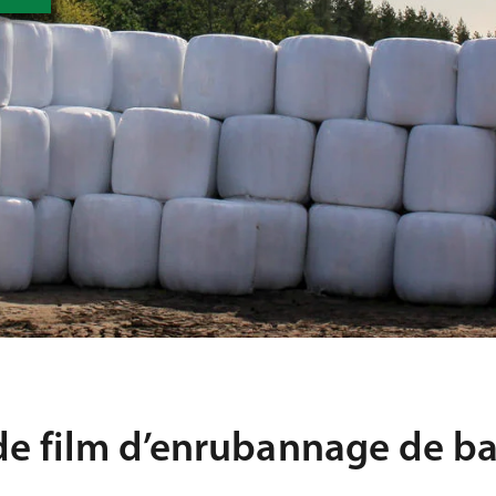
de film d’enrubannage de ba